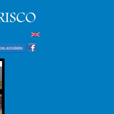
ras actividades